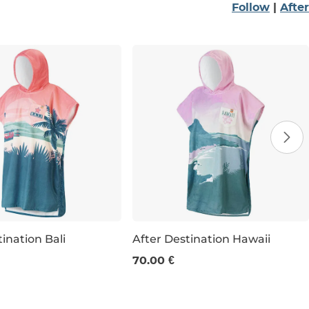
Follow
|
After
ination Bali
After Destination Hawaii
70.00 €