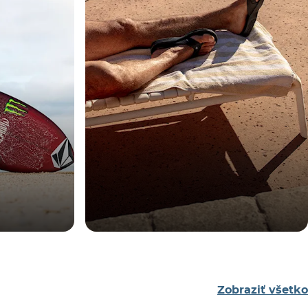
Zobraziť všetko