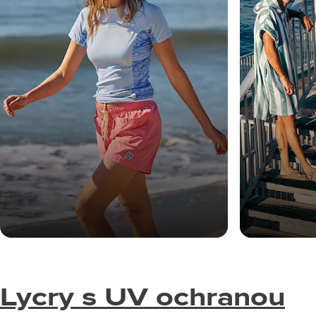
Lycry s UV ochranou