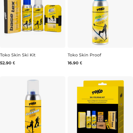
Toko Skin Ski Kit
Toko Skin Proof
52.90 €
16.90 €
100ML