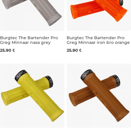
Burgtec The Bartender Pro
Burgtec The Bartender Pro
Greg Minnaar nasa grey
Greg Minnaar iron bro orange
31,5 mm
31,5 mm
25.90 €
25.90 €