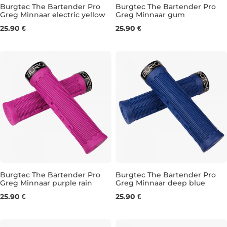
Burgtec The Bartender Pro
Burgtec The Bartender Pro
Greg Minnaar electric yellow
Greg Minnaar gum
31,5 mm
31,5 mm
25.90 €
25.90 €
Burgtec The Bartender Pro
Burgtec The Bartender Pro
Greg Minnaar purple rain
Greg Minnaar deep blue
31,5 mm
31,5 mm
25.90 €
25.90 €