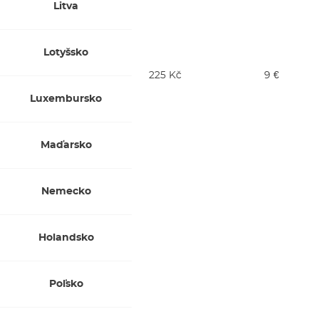
Litva
Lotyšsko
225 Kč
9 €
Luxembursko
Maďarsko
Nemecko
Holandsko
Poľsko