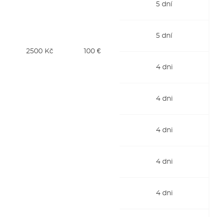
5 dní
5 dní
2500 Kč
100 €
4 dni
4 dni
4 dni
4 dni
4 dni