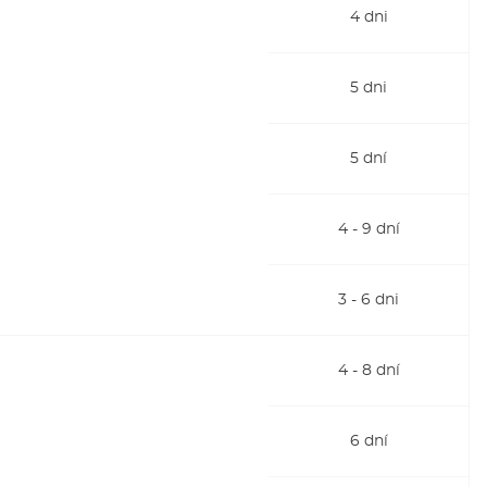
4 dni
5 dni
5 dní
4 - 9 dní
3 - 6 dni
4 - 8 dní
6 dní