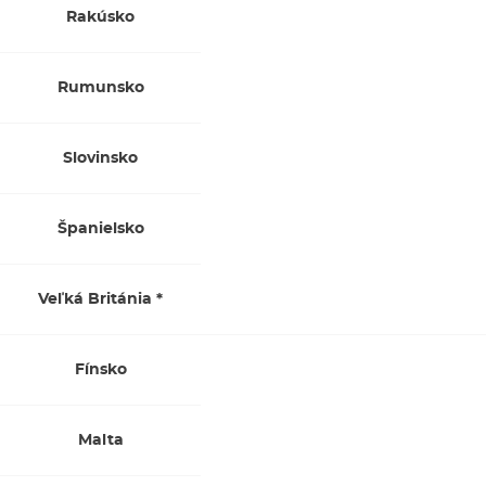
Rakúsko
Rumunsko
Slovinsko
Španielsko
Veľká Británia *
Fínsko
Malta