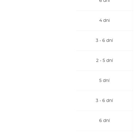
6 dni
4 dni
3 - 6 dní
2 - 5 dní
5 dní
3 - 6 dní
6 dní