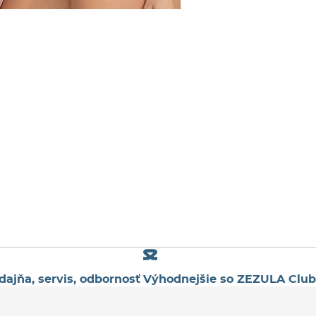
dajňa, servis, odbornosť
Výhodnejšie so ZEZULA Club