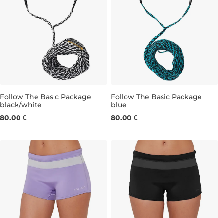
Follow The Basic Package
Follow The Basic Package
black/white
blue
80.00 €
80.00 €