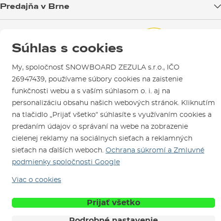
Predajňa v Brne
Výmena a vrátenie tovaru
Test the Best
Reklamácie
Otváracia doba
SNOWBOARD ZEZULA Team
Sme overený e-shop.
Návody na použitie a údržbu
Mapa a ako k nám
Súhlas s cookies
Ako si vybrať vybavenie
Naši spokojní zákazníci nám udelili
Kontakty
Parkovanie
Certifikát
Overené zákazníkmi
.
My, spoločnosť SNOWBOARD ZEZULA s.r.o., IČO
Požičovňa
26947439, používame súbory cookies na zaistenie
Servis a opravy
funkčnosti webu a s vaším súhlasom o. i. aj na
personalizáciu obsahu našich webových stránok. Kliknutím
na tlačidlo „Prijať všetko“ súhlasíte s využívaním cookies a
predaním údajov o správaní na webe na zobrazenie
cielenej reklamy na sociálnych sieťach a reklamných
sieťach na ďalších weboch.
Ochrana súkromí a Zmluvné
podmienky spoločnosti Google
Sme tu pre Vás od roku 1996
Viac o cookies
© 2026 SNOWBOARD ZEZULA s.r.o.
Slovensky
Prijať všetko
Obchodné podmienky
Cookies
Ochrana osobných údajov
Podrobné nastavenie