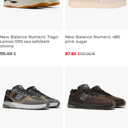
New Balance Numeric Tiago
New Balance Numeric 480
Lemos 1010 sea salt/dark
pink sugar
Zľava -20 %
olivine
UK 7,5
UK 8,5
UK 9
UK 9,5
UK 10
UK 10,5
UK 11
110.00 €
87.90 €
110.00 €
UK 4,5
UK 5
UK 5,5
UK 