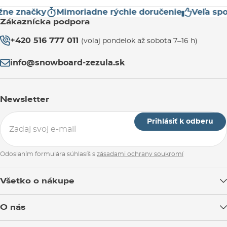
ne značky
Mimoriadne rýchle doručenie
Veľa spok
Zákaznícka podpora
+420 516 777 011
(volaj pondelok až sobota 7–16 h)
info@snowboard-zezula.sk
Newsletter
Prihlásiť k odberu
Odoslaním formulára súhlasíš s
zásadami ochrany soukromí
Všetko o nákupe
Doprava tovaru
O nás
Možnosti platby
Blog