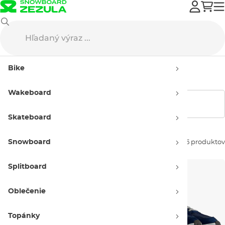
New Balance
Dámske
Bike
Dámske New Balance
Wakeboard
Zobraziť filtre
Skateboard
Snowboard
Zoradiť podľa:
15 produktov
Splitboard
Oblečenie
Topánky