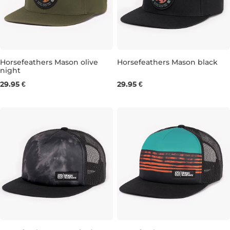
Horsefeathers Mason olive
Horsefeathers Mason black
night
29.95 €
29.95 €