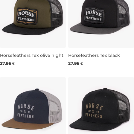
Horsefeathers Tex olive night
Horsefeathers Tex black
27.95 €
27.95 €