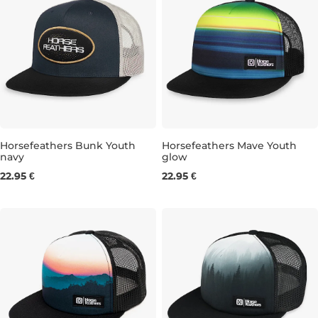
Horsefeathers Bunk Youth
Horsefeathers Mave Youth
navy
glow
22.95 €
22.95 €