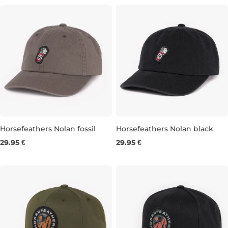
Horsefeathers Nolan fossil
Horsefeathers Nolan black
29.95 €
29.95 €