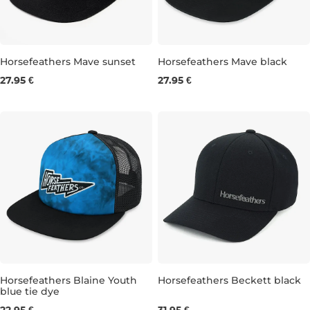
Horsefeathers Mave sunset
Horsefeathers Mave black
27.95 €
27.95 €
Horsefeathers Blaine Youth
Horsefeathers Beckett black
blue tie dye