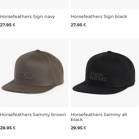
Horsefeathers Sign navy
Horsefeathers Sign black
27.95 €
27.95 €
Horsefeathers Sammy brown
Horsefeathers Sammy all
black
29.95 €
29.95 €