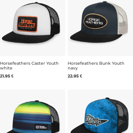
Horsefeathers Caster Youth
Horsefeathers Bunk Youth
white
navy
21.95 €
22.95 €